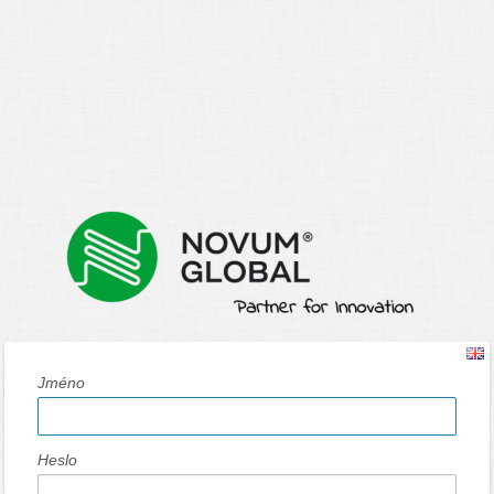
Jméno
Heslo